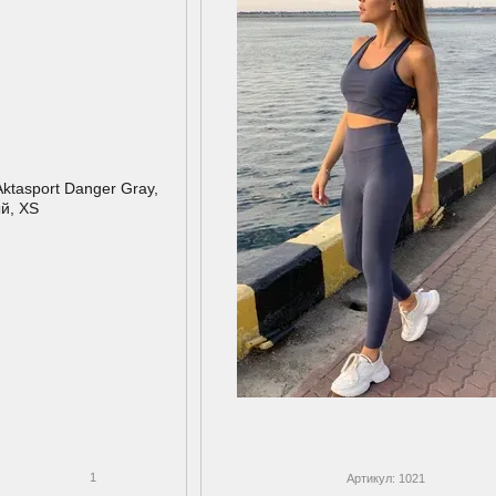
1
Артикул: 1021