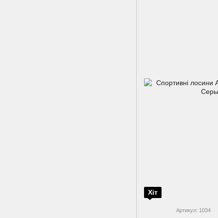
Хіт
Артикул: 1034