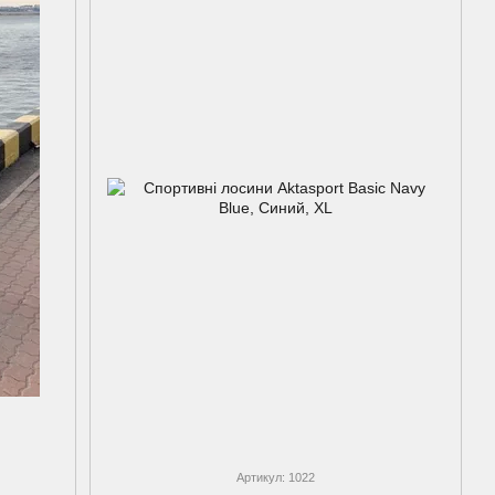
Артикул: 1022