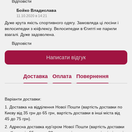
Відповісти
Бойко Владислава
11.10.2020 в 14:21
Дуже крута якість спортивного одягу. Замовляда ці лосіни і
велосипедки з юіфлексу. Велосипедки в Єгипті не парили
взагалі. Дуже задоволена.
Відповісти
Написати відгук
Доставка
Оплата
Повернення
Варіанти доставки:
1. Доставка на відділення Нової Пошти (вартість доставки по
Києву від 35 грн до 65 грн, вартість доставки в інші міста від
45 до 75 грн).
2. Адресна доставка кур'єром Нової Пошти (вартість доставки