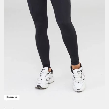
Новинка