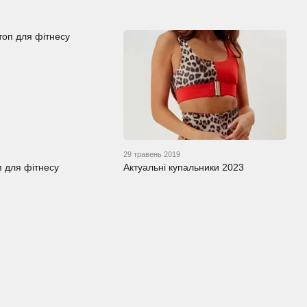
29 травень 2019
п для фітнесу
Актуальні купальники 2023