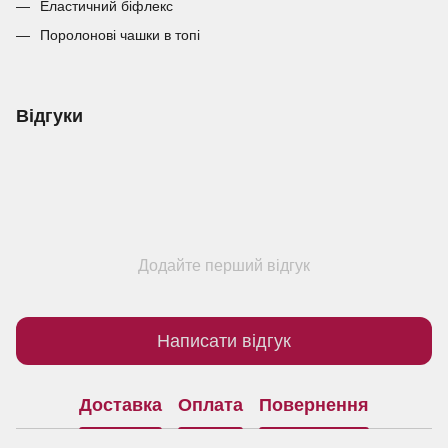
Еластичний біфлекс
Поролонові чашки в топі
Відгуки
Додайте перший відгук
Написати відгук
Доставка
Оплата
Повернення