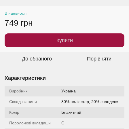
В наявності
749 грн
Купити
До обраного
Порівняти
Характеристики
Виробник
Україна
Склад тканини
80% поліестер, 20% спандекс
Колір
Блакитний
Поролонові вкладиши
Є