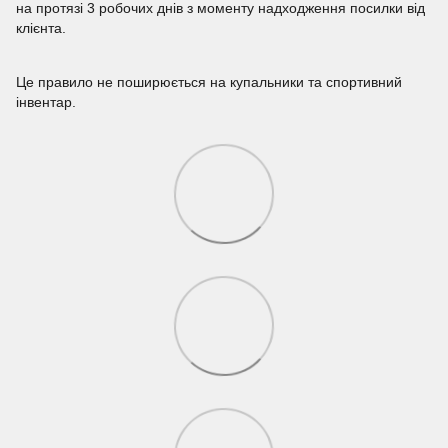
на протязі 3 робочих днів з моменту надходження посилки від
клієнта.
Це правило не поширюється на купальники та спортивний
інвентар.