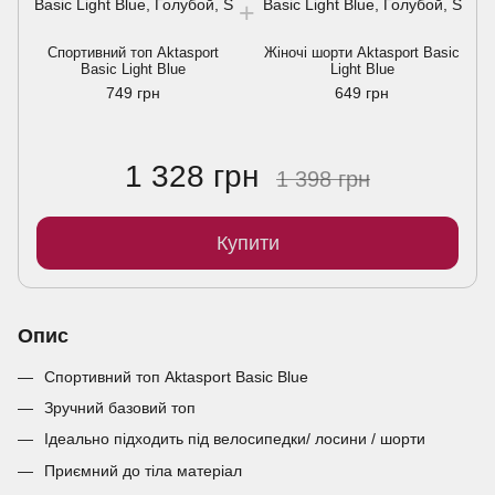
Спортивний топ Aktasport
Жіночі шорти Aktasport Basic
Basic Light Blue
Light Blue
749 грн
649 грн
1 328 грн
1 398 грн
Купити
Опис
Спортивний топ Aktasport Basic Blue
Зручний базовий топ
Ідеально підходить під велосипедки/ лосини / шорти
Приємний до тіла матеріал