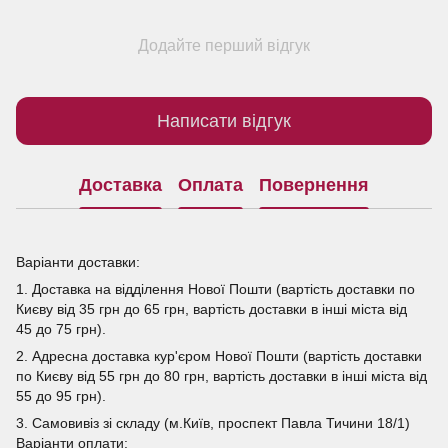
Додайте перший відгук
Написати відгук
Доставка
Оплата
Повернення
Варіанти доставки:
1. Доставка на відділення Нової Пошти (вартість доставки по
Києву від 35 грн до 65 грн, вартість доставки в інші міста від
45 до 75 грн).
2. Адресна доставка кур'єром Нової Пошти (вартість доставки
по Києву від 55 грн до 80 грн, вартість доставки в інші міста від
55 до 95 грн).
3. Самовивіз зі складу (м.Київ, проспект Павла Тичини 18/1)
Варіанти оплати: