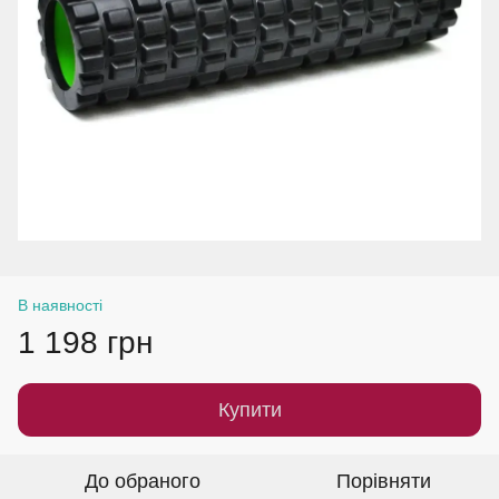
В наявності
1 198 грн
Купити
До обраного
Порівняти