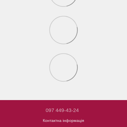
097 449-43-24
Контактна інформація