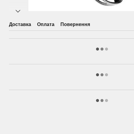
Доставка
Оплата
Повернення