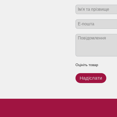
Оцініть товар
Надіслати