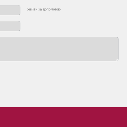
Увійти за допомогою