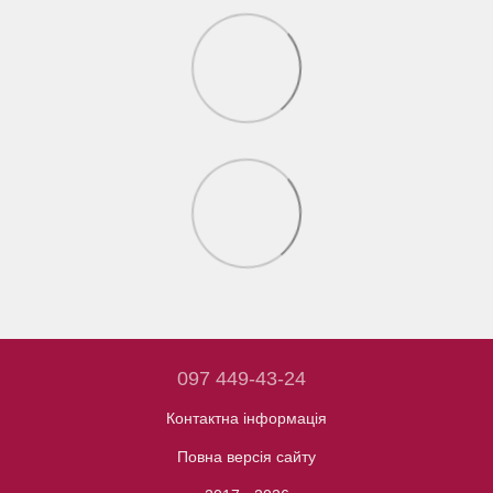
097 449-43-24
Контактна інформація
Повна версія сайту