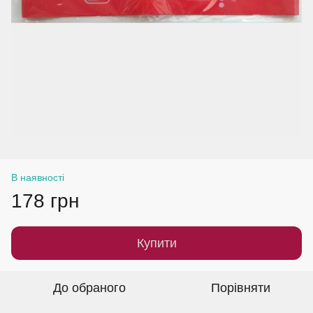
В наявності
178 грн
Купити
До обраного
Порівняти