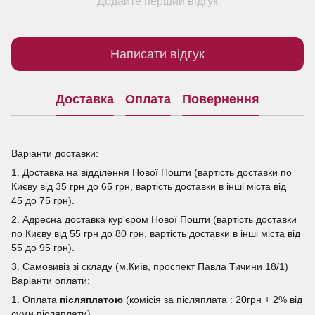
Додайте перший відгук
Написати відгук
Доставка
Оплата
Повернення
Варіанти доставки:
1. Доставка на відділення Нової Пошти (вартість доставки по
Києву від 35 грн до 65 грн, вартість доставки в інші міста від
45 до 75 грн).
2. Адресна доставка кур'єром Нової Пошти (вартість доставки
по Києву від 55 грн до 80 грн, вартість доставки в інші міста від
55 до 95 грн).
3. Самовивіз зі складу (м.Київ, проспект Павла Тичини 18/1)
Варіанти оплати:
1. Оплата
післяплатою
(комісія за післяплата : 20грн + 2% від
суми післяплати).