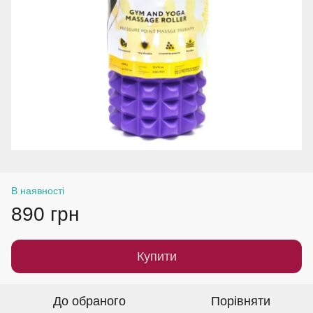
В наявності
890 грн
Купити
До обраного
Порівняти