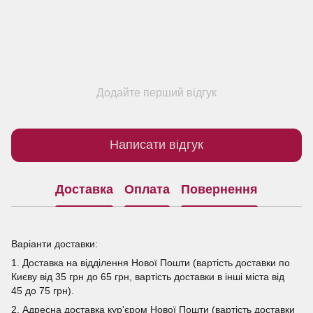
Додайте перший відгук
Написати відгук
Доставка
Оплата
Повернення
Варіанти доставки:
1. Доставка на відділення Нової Пошти (вартість доставки по
Києву від 35 грн до 65 грн, вартість доставки в інші міста від
45 до 75 грн).
2. Адресна доставка кур'єром Нової Пошти (вартість доставки