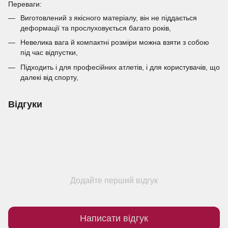
Переваги:
Виготовлений з якісного матеріалу, він не піддається
деформації та прослуховується багато років,
Невелика вага й компактні розміри можна взяти з собою
під час відпустки,
Підходить і для професійних атлетів, і для користувачів, що
далекі від спорту,
Відгуки
Додайте перший відгук
Написати відгук