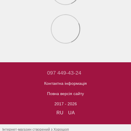
097 449-43-24
Контактна інформація
Повна версія сайту
2017 - 2026
RU
UA
Інтернет-магазин створений з Хорошоп