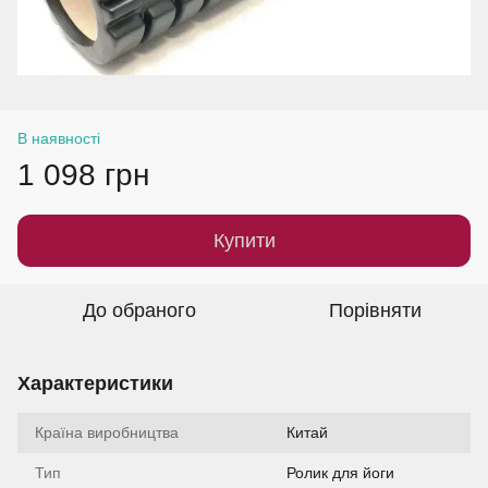
В наявності
1 098 грн
Купити
До обраного
Порівняти
Характеристики
Країна виробництва
Китай
Тип
Ролик для йоги