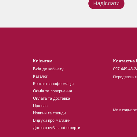
Надіслати
Клієнтам
Контактна
Вхід до кабінету
097 449-43-2
Каталог
Передзвонит
Контактна інформація
Обмін та повернення
Оплата та доставка
Про нас
Ми в соцмер
Новини та тренди
Відгуки про магазин
Договір публічної оферти