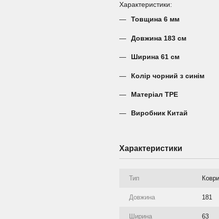
Характеристики:
Товщина 6 мм
Довжина 183 см
Ширина 61 см
Колір чорний з синім
Матеріал TPE
Виробник Китай
Характеристики
Тип
Коври
Довжина
181
Ширина
63