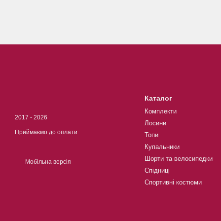
Каталог
Комплекти
2017 - 2026
Лосини
Приймаємо до оплати
Топи
Купальники
Шорти та велосипедки
Мобільна версія
Спідниці
Спортивнi костюми