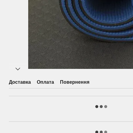
Доставка
Оплата
Повернення