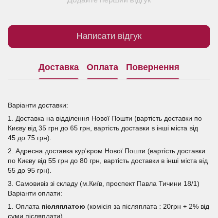
Написати відгук
Доставка
Оплата
Повернення
Варіанти доставки:
1. Доставка на відділення Нової Пошти (вартість доставки по
Києву від 35 грн до 65 грн, вартість доставки в інші міста від
45 до 75 грн).
2. Адресна доставка кур'єром Нової Пошти (вартість доставки
по Києву від 55 грн до 80 грн, вартість доставки в інші міста від
55 до 95 грн).
3. Самовивіз зі складу (м.Київ, проспект Павла Тичини 18/1)
Варіанти оплати:
1. Оплата
післяплатою
(комісія за післяплата : 20грн + 2% від
суми післяплати).