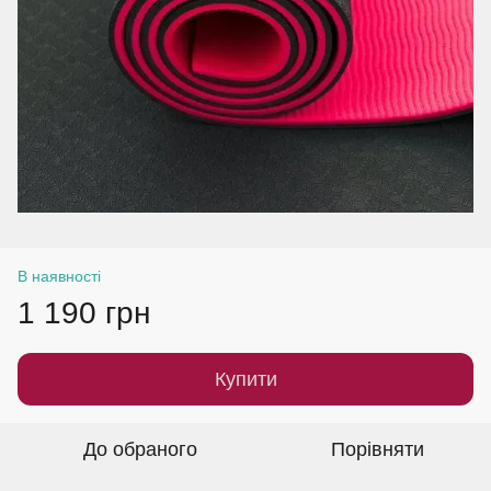
В наявності
1 190 грн
Купити
До обраного
Порівняти