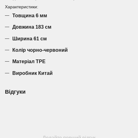
Характеристики:
Товщина 6 мм
Довжина 183 см
Ширина 61 см
Колір чорно-червоний
Матеріал TPE
Виробник Китай
Відгуки
Додайте перший відгук