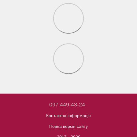
097 449-43-24
Контактна інформація
Повна версія сайту
2017 - 2026