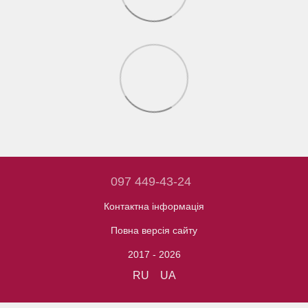
097 449-43-24
Контактна інформація
Повна версія сайту
2017 - 2026
RU
UA