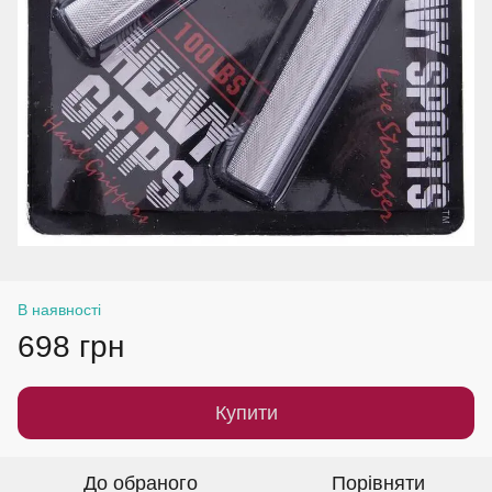
В наявності
698 грн
Купити
До обраного
Порівняти