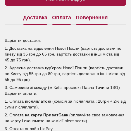
Доставка
Оплата
Повернення
Варіанти доставки:
1. Доставка на відділення Нової Пошти (вартість доставки по
Києву від 35 грн до 65 грн, вартість доставки в інші міста від
45 до 75 грн).
2. Адресна доставка кур'єром Нової Пошти (вартість доставки
по Києву від 55 грн до 80 грн, вартість доставки в інші міста від
55 до 95 грн).
3. Самовивіз зі складу (м.Київ, проспект Павла Тичини 18/1)
Варіанти оплати:
1. Оплата
післяплатою
(комісія за післяплата : 20грн + 2% від
суми післяплати).
2. Оплата
на карту ПриватБанк
(оплачуйте своє замовлення
на карту і економите на комісії післяплати)
3. Оплата онлайн LiqPay