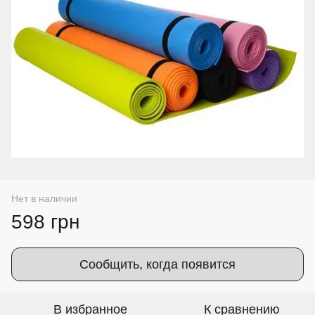
Нет в наличии
598 грн
Сообщить, когда появится
В избранное
К сравнению