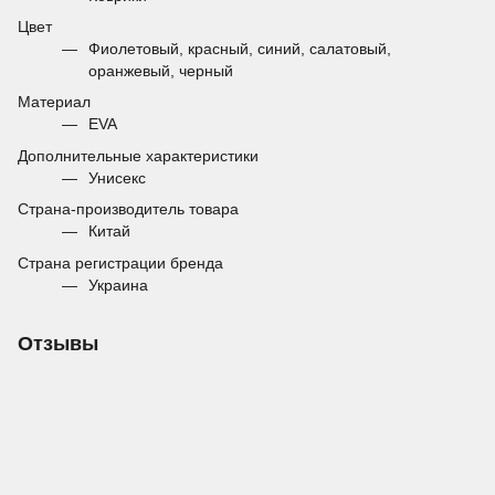
Цвет
Фиолетовый, красный, синий, салатовый,
оранжевый, черный
Материал
EVA
Дополнительные характеристики
Унисекс
Страна-производитель товара
Китай
Страна регистрации бренда
Украина
Отзывы