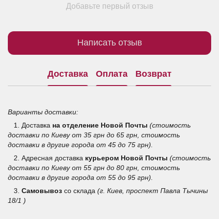
Добавьте первый отзыв
Написать отзыв
Доставка
Оплата
Возврат
Варианты доставки:
1. Доставка
на отделение
Новой Почты
(стоимость
доставки по Киеву от 35 грн до 65 грн, стоимость
доставки в другие города от 45 до 75 грн).
2. Адресная доставка
курьером Новой Почты
(стоимость
доставки по Киеву от 55 грн до 80 грн, стоимость
доставки в другие города от 55 до 95 грн).
3.
Самовывоз
со склада
(г. Киев, проспект Павла Тычины
18/1 )