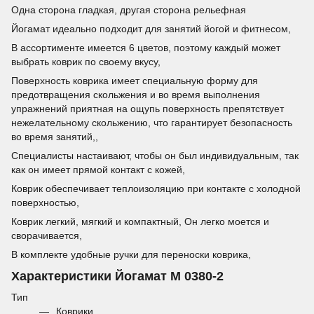
Одна сторона гладкая, другая сторона рельефная
Йогамат идеально подходит для занятий йогой и фитнесом,
В ассортименте имеется 6 цветов, поэтому каждый может
выбрать коврик по своему вкусу,
Поверхность коврика имеет специальную форму для
предотвращения скольжения и во время выполнения
упражнений приятная на ощупь поверхность препятствует
нежелательному скольжению, что гарантирует безопасность
во время занятий,,
Специалисты настаивают, чтобы он был индивидуальным, так
как он имеет прямой контакт с кожей,
Коврик обеспечивает теплоизоляцию при контакте с холодной
поверхностью,
Коврик легкий, мягкий и компактный, Он легко моется и
сворачивается,
В комплекте удобные ручки для переноски коврика,
Характеристики Йогамат M 0380-2
Тип
Коврики