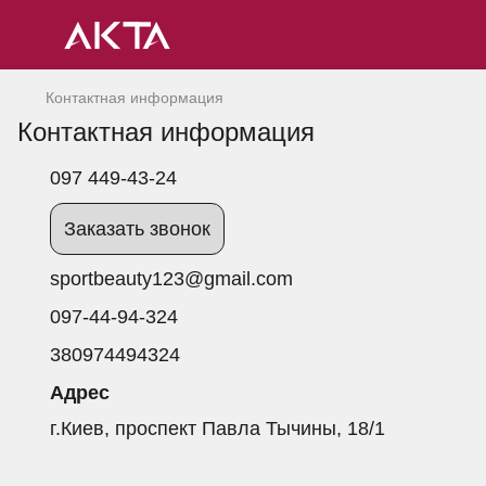
Контактная информация
Контактная информация
097 449-43-24
Заказать звонок
sportbeauty123@gmail.com
097-44-94-324
380974494324
Адрес
г.Киев, проспект Павла Тычины, 18/1