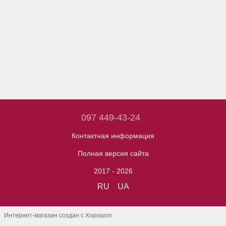
097 449-43-24
Контактная информация
Полная версия сайта
2017 - 2026
RU
UA
Интернет-магазин создан с Хорошоп