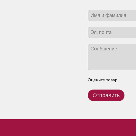
Оцените товар
Отправить