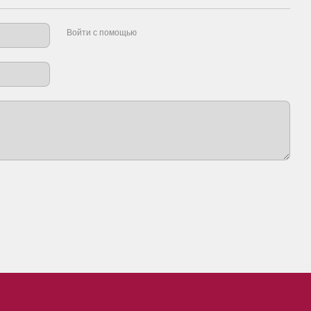
Войти с помощью