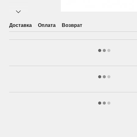
Доставка
Оплата
Возврат