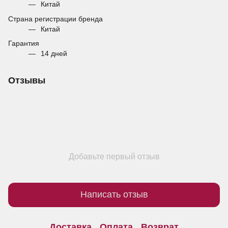
Китай
Страна регистрации бренда
Китай
Гарантия
14 дней
Отзывы
Добавьте первый отзыв
Написать отзыв
Доставка
Оплата
Возврат