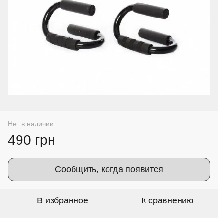
Нет в наличии
490 грн
Сообщить, когда появится
В избранное
К сравнению