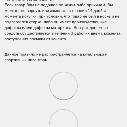
Если товар Вам не подошел по каким-либо причинам, Вы
можете его вернуть или заменить в течении 14 дней с
момента покупки, при условии, что товар не был в носке и не
подвергался стирке, либо он имеет производственные
дефекты и/или дефекты материала. Возврат денежных
средств осуществляется в течении 3 рабочих дней с момента
поступления посылки от клиента.
Данное правило не распрастраняется на купальники и
спортивный инвентарь.