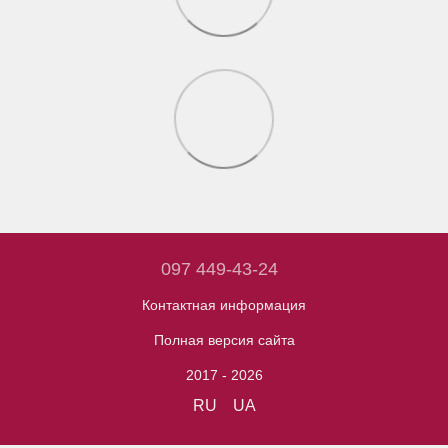
097 449-43-24
Контактная информация
Полная версия сайта
2017 - 2026
RU
UA