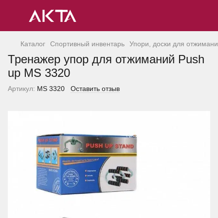
Каталог
Спортивный инвентарь
Упори, доски для отжиман
Тренажер упор для отжиманий Push
up MS 3320
Артикул:
MS 3320
Оставить отзыв