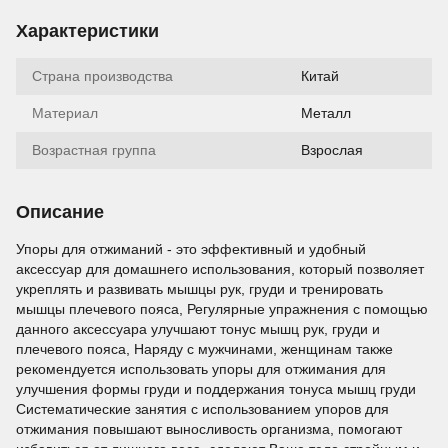
Характеристики
Страна производства
Китай
Материал
Металл
Возрастная группа
Взрослая
Описание
Упоры для отжиманий - это эффективный и удобный
аксессуар для домашнего использования, который позволяет
укреплять и развивать мышцы рук, груди и тренировать
мышцы плечевого пояса, Регулярные упражнения с помощью
данного аксессуара улучшают тонус мышц рук, груди и
плечевого пояса, Наряду с мужчинами, женщинам также
рекомендуется использовать упоры для отжимания для
улучшения формы груди и поддержания тонуса мышц груди
Систематические занятия с использованием упоров для
отжимания повышают выносливость организма, помогают