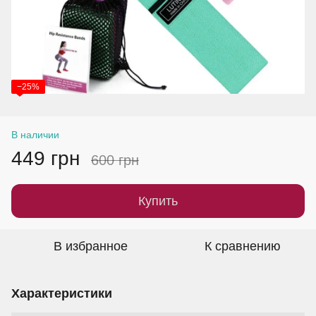
−25%
В наличии
449 грн
600 грн
Купить
В избранное
К сравнению
Характеристики