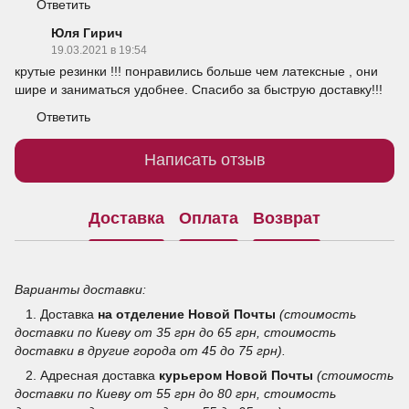
Ответить
Юля Гирич
19.03.2021 в 19:54
крутые резинки !!! понравились больше чем латексные , они
шире и заниматься удобнее. Спасибо за быструю доставку!!!
Ответить
Написать отзыв
Доставка
Оплата
Возврат
Варианты доставки:
1. Доставка
на отделение
Новой Почты
(стоимость
доставки по Киеву от 35 грн до 65 грн, стоимость
доставки в другие города от 45 до 75 грн).
2. Адресная доставка
курьером Новой Почты
(стоимость
доставки по Киеву от 55 грн до 80 грн, стоимость