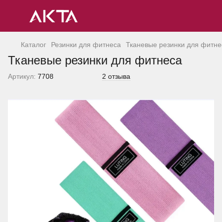
Каталог
Резинки для фитнеса
Тканевые резинки для фитне
Тканевые резинки для фитнеса
Артикул:
7708
2 отзыва