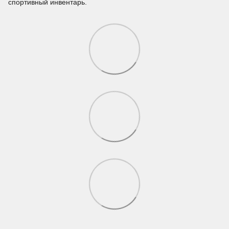
спортивный инвентарь.