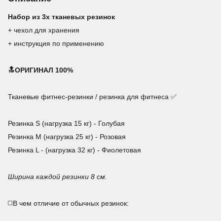
Набор из 3х тканевых резинок
+ чехол для хранения
+ инструкция по применению
🔝ОРИГИНАЛ 100%
Тканевые фитнес-резинки / резинка для фитнеса ✅
Резинка S (нагрузка 15 кг) - Голубая
Резинка М (нагрузка 25 кг) - Розовая
Резинка L - (нагрузка 32 кг) - Фиолетовая
Ширина каждой резинки 8 см.
◻️В чем отличие от обычных резинок: