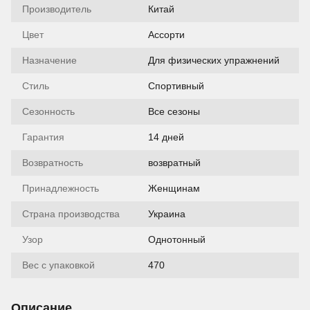
Производитель
Китай
Цвет
Ассорти
Назначение
Для физических упражнений
Стиль
Спортивный
Сезонность
Все сезоны
Гарантия
14 дней
Возвратность
возвратный
Принадлежность
Женщинам
Страна производства
Украина
Узор
Однотонный
Вес с упаковкой
470
Описание