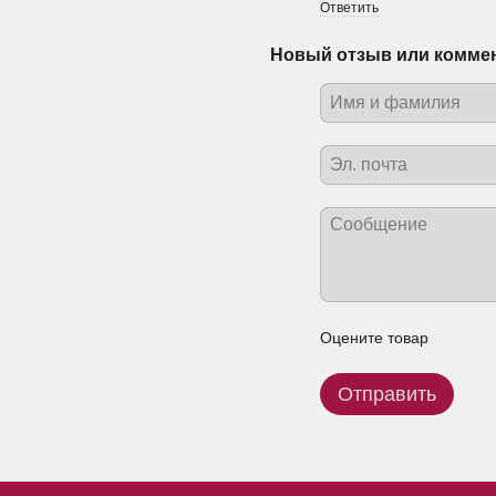
Ответить
Новый отзыв или комме
Оцените товар
Отправить