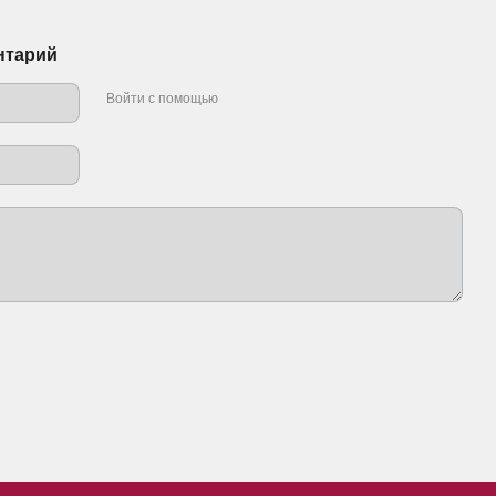
нтарий
Войти с помощью