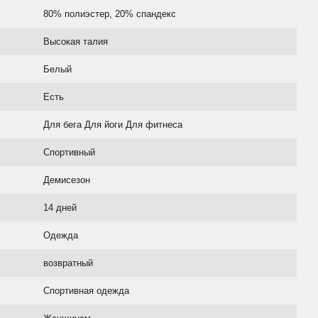
80% полиэстер, 20% спандекс
Высокая талия
Белый
Есть
Для бега Для йоги Для фитнеса
Спортивный
Демисезон
14 дней
Одежда
возвратный
Спортивная одежда