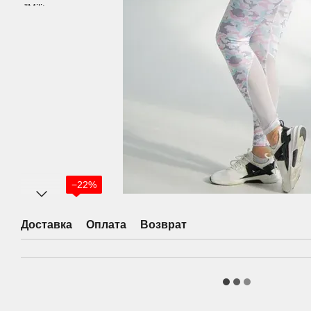
−22%
Доставка
Оплата
Возврат