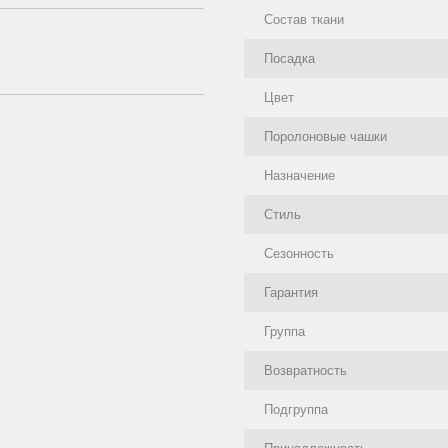
Состав ткани
Посадка
Цвет
Поролоновые чашки
Назначение
Стиль
Сезонность
Гарантия
Группа
Возвратность
Подгруппа