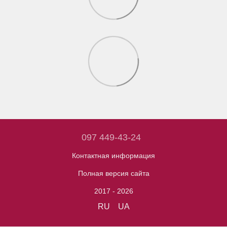
097 449-43-24
Контактная информация
Полная версия сайта
2017 - 2026
RU
UA