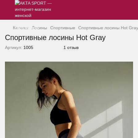
Каталог
Лосины
Спортивные
Спортивные лосины Hot Gra
Спортивные лосины Hot Gray
Артикул:
1005
1 отзыв