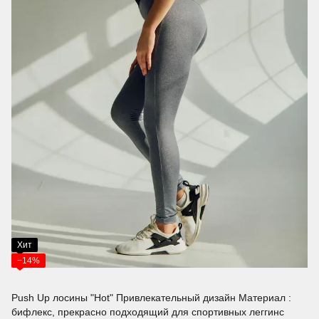
Хит
−14%
Push Up лосины "Hot" Привлекательный дизайн Материал :
бифлекс, прекрасно подходящий для спортивных леггинс