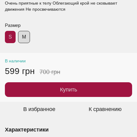
Очень приятные к телу Облегающий крой не сковывает
движения Не просвечиваются
Размер
S
M
В наличии
599 грн
700 грн
Купить
В избранное
К сравнению
Характеристики