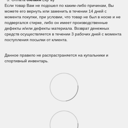
Если товар Вам не подошел по каким-либо причинам, Вы
можете его вернуть или заменить в течении 14 дней с
момента покупки, при условии, что товар не был в носке и не
подвергался стирке, либо он имеет производственные
дефекты и/или дефекты материала. Возврат денежных
средств осуществляется в течении 3 рабочих дней с момента
поступления посылки от клиента.
Данное правило не распрастраняется на купальники и
спортивный инвентарь.