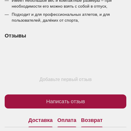
Имеет небольшой вес и компактные размеры – при
необходимости его можно взять с собой в отпуск,
Подходит и для профессиональных атлетов, и для
пользователей, далёких от спорта,
Отзывы
Добавьте первый отзыв
Написать отзыв
Доставка
Оплата
Возврат