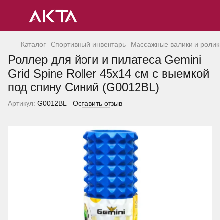
Каталог
Спортивный инвентарь
Массажные валики и ролик
Роллер для йоги и пилатеса Gemini
Grid Spine Roller 45х14 см с выемкой
под спину Синий (G0012BL)
Артикул:
G0012BL
Оставить отзыв