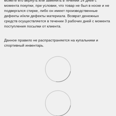
можете его вернуть или заменить в течении 14 дней с
момента покупки, при условии, что товар не был в носке и не
подвергался стирке, либо он имеет производственные
дефекты и/или дефекты материала. Возврат денежных
средств осуществляется в течении 3 рабочих дней с момента
поступления посылки от клиента.
Данное правило не распрастраняется на купальники и
спортивный инвентарь.