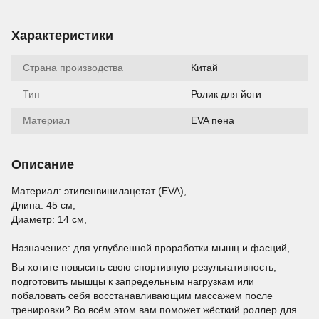
Характеристики
Страна производства
Китай
Тип
Ролик для йоги
Материал
EVA пена
Описание
Материал: этиленвинилацетат (EVA),
Длина: 45 см,
Диаметр: 14 см,
Назначение: для углубленной проработки мышц и фасций,
Вы хотите повысить свою спортивную результативность,
подготовить мышцы к запредельным нагрузкам или
побаловать себя восстанавливающим массажем после
тренировки? Во всём этом вам поможет жёсткий роллер для