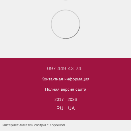
097 449-43-24
Контактная информация
Полная версия сайта
2017 - 2026
RU
UA
Интернет-магазин создан с Хорошоп