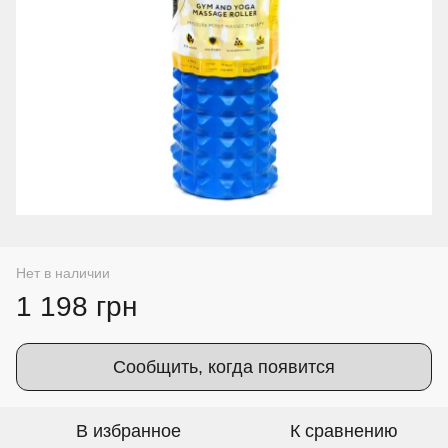
Нет в наличии
1 198 грн
Сообщить, когда появится
В избранное
К сравнению