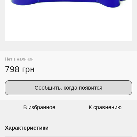
Нет в наличии
798 грн
Сообщить, когда появится
В избранное
К сравнению
Характеристики