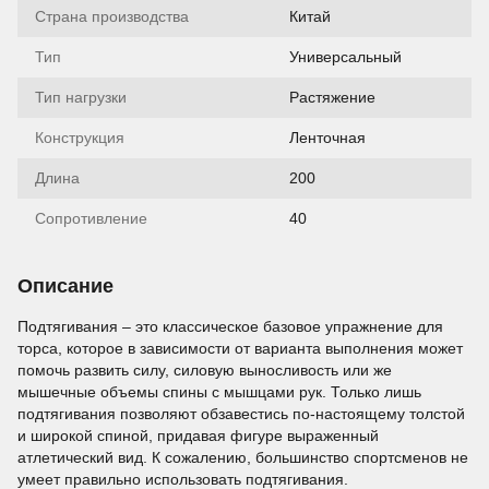
Страна производства
Китай
Тип
Универсальный
Тип нагрузки
Растяжение
Конструкция
Ленточная
Длина
200
Сопротивление
40
Описание
Подтягивания – это классическое базовое упражнение для
торса, которое в зависимости от варианта выполнения может
помочь развить силу, силовую выносливость или же
мышечные объемы спины с мышцами рук. Только лишь
подтягивания позволяют обзавестись по-настоящему толстой
и широкой спиной, придавая фигуре выраженный
атлетический вид. К сожалению, большинство спортсменов не
умеет правильно использовать подтягивания.