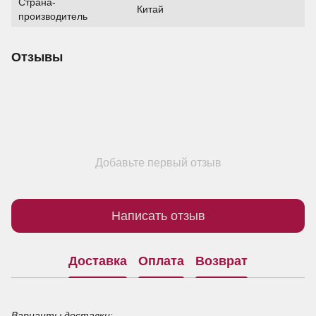
Страна-
Китай
производитель
Отзывы
Добавьте первый отзыв
Написать отзыв
Доставка
Оплата
Возврат
Варианты доставки: