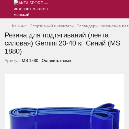
Каталог
Спортивный инвентарь
Эспандеры, резиновые петл
Резина для подтягиваний (лента
силовая) Gemini 20-40 кг Синий (MS
1880)
Артикул:
MS 1880
Оставить отзыв