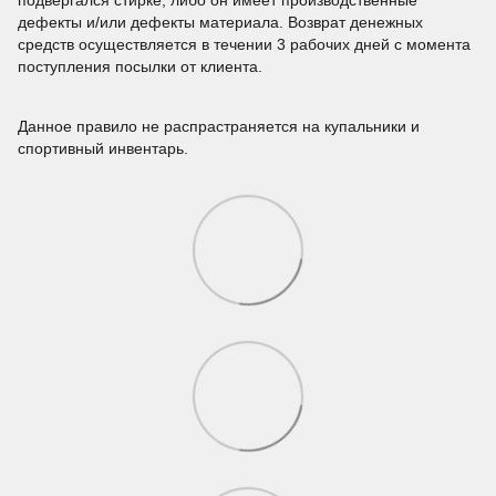
подвергался стирке, либо он имеет производственные
дефекты и/или дефекты материала. Возврат денежных
средств осуществляется в течении 3 рабочих дней с момента
поступления посылки от клиента.
Данное правило не распрастраняется на купальники и
спортивный инвентарь.