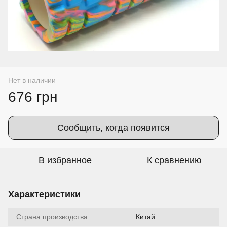
Нет в наличии
676 грн
Сообщить, когда появится
В избранное
К сравнению
Характеристики
Страна производства
Китай