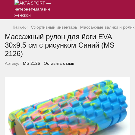
Каталог
Спортивный инвентарь
Массажные валики и ролик
Массажный рулон для йоги EVA
30х9,5 см с рисунком Синий (MS
2126)
Артикул:
MS 2126
Оставить отзыв