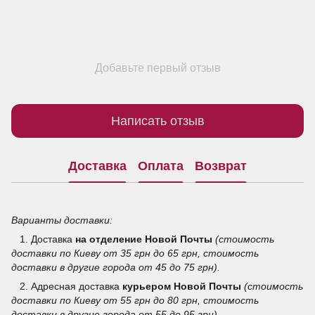
Добавьте первый отзыв
Написать отзыв
Доставка
Оплата
Возврат
Варианты доставки:
1. Доставка
на отделение
Новой Почты
(стоимость
доставки по Киеву от 35 грн до 65 грн, стоимость
доставки в другие города от 45 до 75 грн).
2. Адресная доставка
курьером Новой Почты
(стоимость
доставки по Киеву от 55 грн до 80 грн, стоимость
доставки в другие города от 55 до 95 грн).