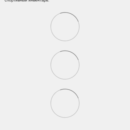
спортивный инвентарь.