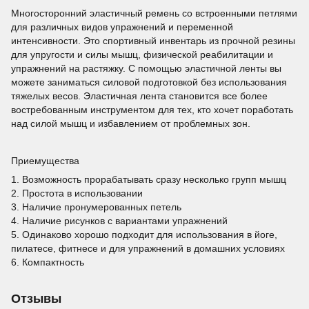
Многосторонний эластичный ремень со встроенными петлями
для различных видов упражнений и переменной
интенсивности. Это спортивный инвентарь из прочной резины
для упругости и силы мышц, физической реабилитации и
упражнений на растяжку. С помощью эластичной ленты вы
можете заниматься силовой подготовкой без использования
тяжелых весов. Эластичная лента становится все более
востребованным инструментом для тех, кто хочет поработать
над силой мышц и избавлением от проблемных зон.
Приемущества
1. Возможность прорабатывать сразу несколько групп мышц
2. Простота в использовании
3. Наличие пронумерованных петель
4. Наличие рисунков с вариантами упражнений
5. Одинаково хорошо подходит для использования в йоге,
пилатесе, фитнесе и для упражнений в домашних условиях
6. Компактность
Отзывы