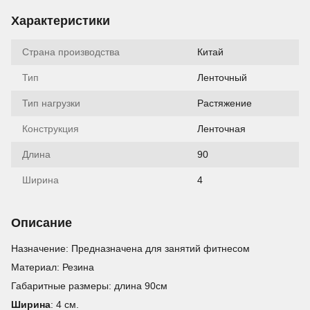
Характеристики
Страна производства
Китай
Тип
Ленточный
Тип нагрузки
Растяжение
Конструкция
Ленточная
Длина
90
Ширина
4
Описание
Назначение: Предназначена для занятий фитнесом
Материал: Резина
Габаритные размеры: длина 90см
Ширина
: 4 см.