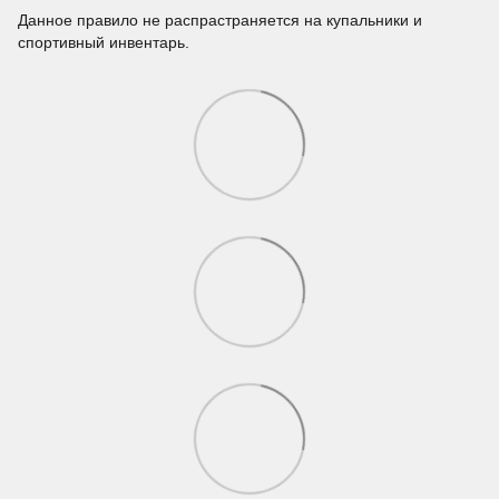
Данное правило не распрастраняется на купальники и
спортивный инвентарь.