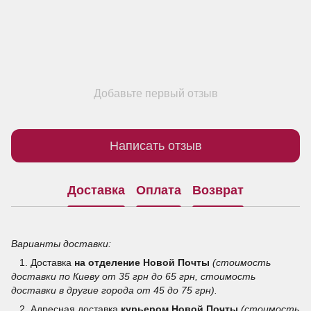
Добавьте первый отзыв
Написать отзыв
Доставка
Оплата
Возврат
Варианты доставки:
1. Доставка
на отделение
Новой Почты
(стоимость
доставки по Киеву от 35 грн до 65 грн, стоимость
доставки в другие города от 45 до 75 грн).
2. Адресная доставка
курьером Новой Почты
(стоимость