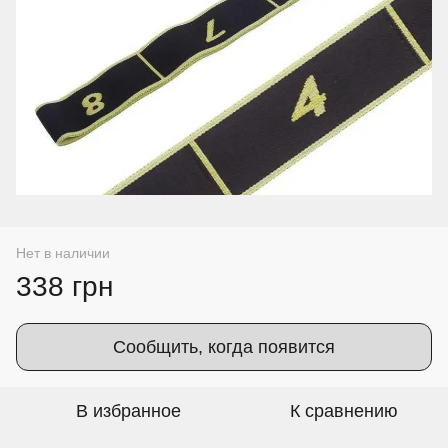
Нет в наличии
338 грн
Сообщить, когда появится
В избранное
К сравнению