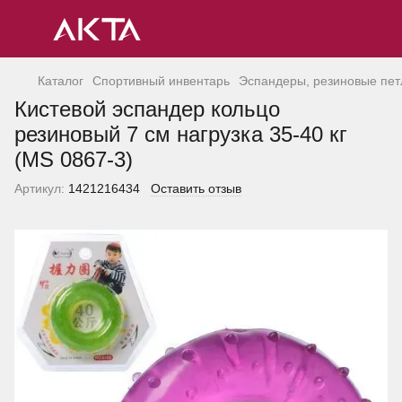
Каталог
Спортивный инвентарь
Эспандеры, резиновые петл
Кистевой эспандер кольцо
резиновый 7 см нагрузка 35-40 кг
(MS 0867-3)
Артикул:
1421216434
Оставить отзыв