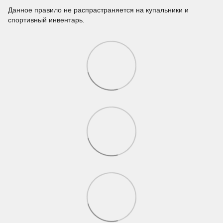
Данное правило не распрастраняется на купальники и
спортивный инвентарь.