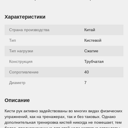
Характеристики
Страна производства
Китай
Тип
Кистевой
Тип нагрузки
Сжатие
Конструкция
Трубчатая
Сопротивление
40
Диаметр
7
Описание
Кисти рук активно задействованы во многих видах физических
упражнений, как на тренажерах, так и без таковых. Однако
дополнительная тренировка кистей никогда не помешает, тем