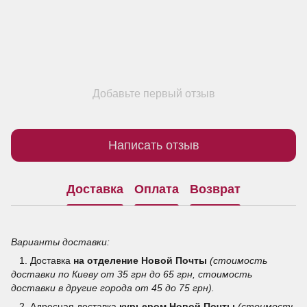
Добавьте первый отзыв
Написать отзыв
Доставка
Оплата
Возврат
Варианты доставки:
1. Доставка
на отделение
Новой Почты
(стоимость
доставки по Киеву от 35 грн до 65 грн, стоимость
доставки в другие города от 45 до 75 грн).
2. Адресная доставка
курьером Новой Почты
(стоимость