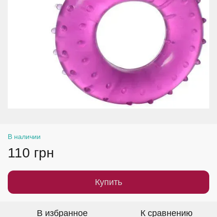
В наличии
110 грн
Купить
В избранное
К сравнению