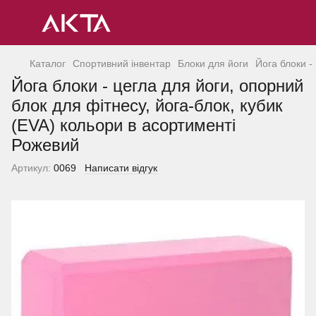
Каталог
Спортивний інвентар
Блоки для йоги
Йога блоки -
Йога блоки - цегла для йоги, опорний
блок для фітнесу, йога-блок, кубик
(EVA) кольори в асортименті
Рожевий
Артикул:
0069
Написати відгук