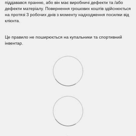
піддавався пранню, або він має виробничі дефекти та /або
дефекти матеріалу. Повернення грошових коштів здійснюється
на протязі 3 робочих днів з моменту надходження посилки від
клієнта.
Це правило не поширюється на купальники та спортивний
інвентар.