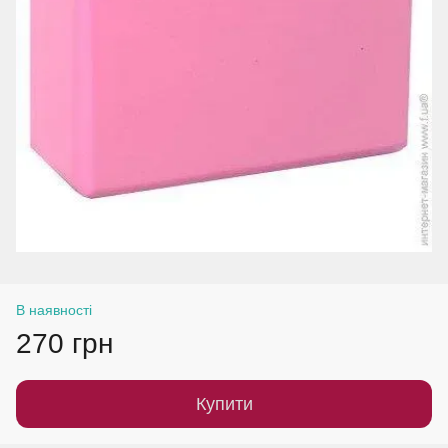
В наявності
270 грн
Купити