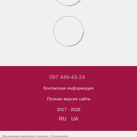
097 449-43-24
Контактная информация
Полная версия сайта
2017 - 2026
RU
UA
Интернет-магазин создан с Хорошоп