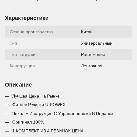
Характеристики
Страна производства
Китай
Тип
Универсальный
Тип нагрузки
Растяжение
Конструкция
Ленточная
Описание
Лучшая Цена На Рынке
Фитнес Резинки U-POWEX
Чехол + Инструкция С Упражненниями В Подарок
Оригинал 100%
1 КОМПЛЕКТ ИЗ 4 РЕЗИНОК ЦЕНА