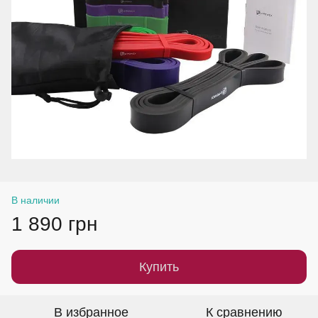
В наличии
1 890 грн
Купить
В избранное
К сравнению