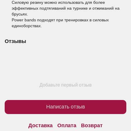
Силовую резину можно использовать для более
эффективных подтягиваний на турнике и отжиманий на
брусьях.
Power bands подходят при тренировках в силовых
единоборствах.
Отзывы
Добавьте первый отзыв
Написать отзыв
Доставка
Оплата
Возврат