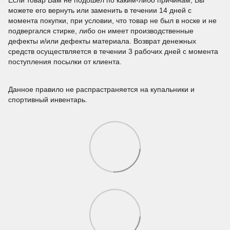
можете его вернуть или заменить в течении 14 дней с
момента покупки, при условии, что товар не был в носке и не
подвергался стирке, либо он имеет производственные
дефекты и/или дефекты материала. Возврат денежных
средств осуществляется в течении 3 рабочих дней с момента
поступления посылки от клиента.
Данное правило не распрастраняется на купальники и
спортивный инвентарь.